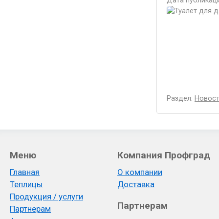
Дата публикаци
Раздел:
Новост
Меню
Компания Профград
Главная
О компании
Теплицы
Доставка
Продукция / услуги
Партнерам
Партнерам