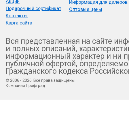
Акции
Информация для дилеров
Подарочный сертификат
Оптовые цены
Контакты
Карта сайта
Вся представленная на сайте инф
и полных описаний, характеристи
информационный характер и ни пр
публичной офертой, определяемо
Гражданского кодекса Российско
© 2006 - 2026. Все права защищены.
Компания Профград.