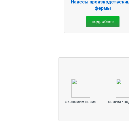
Навесы производственн
фермы
подробнее
ЭКОНОМИМ ВРЕМЯ
СБОРКА "ПО