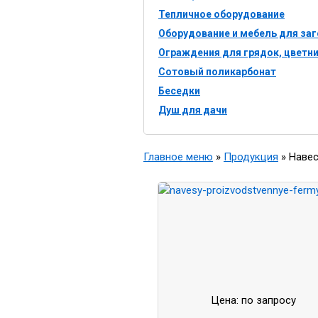
Тепличное оборудование
Оборудование и мебель для заг
Ограждения для грядок, цветн
Сотовый поликарбонат
Беседки
Душ для дачи
Главное меню
»
Продукция
»
Навес
Цена: по запросу