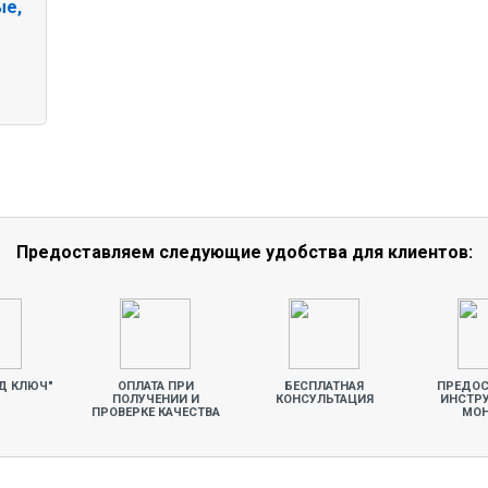
ые,
Предоставляем следующие удобства для клиентов:
Д КЛЮЧ"
ОПЛАТА ПРИ
БЕСПЛАТНАЯ
ПРЕДОС
ПОЛУЧЕНИИ И
КОНСУЛЬТАЦИЯ
ИНСТР
ПРОВЕРКЕ КАЧЕСТВА
МО