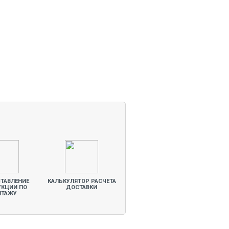
ТАВЛЕНИЕ
КАЛЬКУЛЯТОР РАСЧЕТА
УКЦИИ ПО
ДОСТАВКИ
НТАЖУ