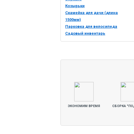
Козырьки
Скамейка для дачи (длина
1500мм)
Парковка для велосипеда
Садовый инвентарь
ЭКОНОМИМ ВРЕМЯ
СБОРКА "ПО