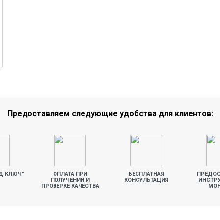
Предоставляем следующие удобства для клиентов:
Д КЛЮЧ"
ОПЛАТА ПРИ
БЕСПЛАТНАЯ
ПРЕДОС
ПОЛУЧЕНИИ И
КОНСУЛЬТАЦИЯ
ИНСТР
ПРОВЕРКЕ КАЧЕСТВА
МО