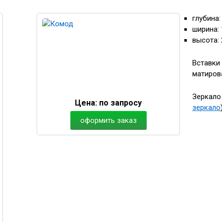
глубина:
ширина:
высота:
Вставки 
матиров
Зеркало
Цена:
по запросу
зеркало
оформить заказ