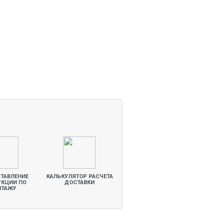
ТАВЛЕНИЕ
КАЛЬКУЛЯТОР РАСЧЕТА
УКЦИИ ПО
ДОСТАВКИ
НТАЖУ