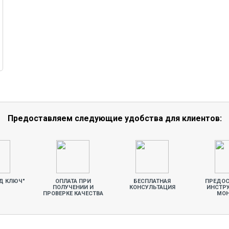
Предоставляем следующие удобства для клиентов:
Д КЛЮЧ"
ОПЛАТА ПРИ
БЕСПЛАТНАЯ
ПРЕДОС
ПОЛУЧЕНИИ И
КОНСУЛЬТАЦИЯ
ИНСТР
ПРОВЕРКЕ КАЧЕСТВА
МО