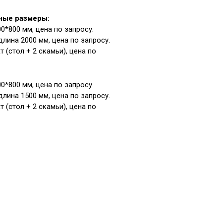
ные размеры:
0*800 мм, цена по запросу.
лина 2000 мм, цена по запросу.
 (стол + 2 скамьи), цена по
0*800 мм, цена по запросу.
лина 1500 мм, цена по запросу.
 (стол + 2 скамьи), цена по