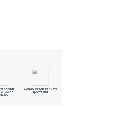
ТАВЛЕНИЕ
КАЛЬКУЛЯТОР РАСЧЕТА
УКЦИИ ПО
ДОСТАВКИ
НТАЖУ