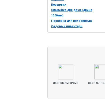
Козырьки
Скамейка для дачи (длина
1500мм)
Парковка для велосипеда
Садовый инвентарь
ЭКОНОМИМ ВРЕМЯ
СБОРКА "ПО