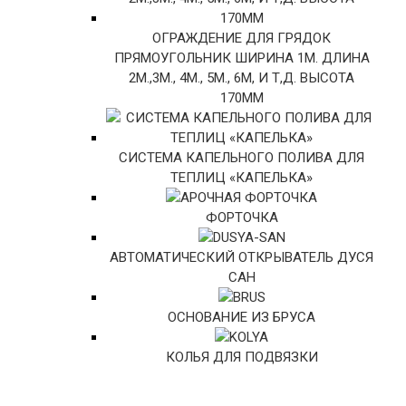
ОГРАЖДЕНИЕ ДЛЯ ГРЯДОК
ПРЯМОУГОЛЬНИК ШИРИНА 1М. ДЛИНА
2М.,3М., 4М., 5М., 6М, И Т,Д. ВЫСОТА
170ММ
СИСТЕМА КАПЕЛЬНОГО ПОЛИВА ДЛЯ
ТЕПЛИЦ «КАПЕЛЬКА»
ФОРТОЧКА
АВТОМАТИЧЕСКИЙ ОТКРЫВАТЕЛЬ ДУСЯ
САН
ОСНОВАНИЕ ИЗ БРУСА
КОЛЬЯ ДЛЯ ПОДВЯЗКИ