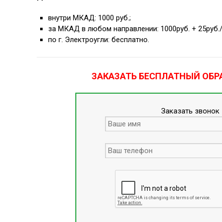
внутри МКАД: 1000 руб.;
за МКАД в любом направлении: 1000руб. + 25руб./
по г. Электроугли: бесплатно.
ЗАКАЗАТЬ БЕСПЛАТНЫЙ ОБР
Заказать звонок