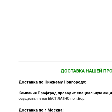
ДОСТАВКА НАШЕЙ ПР
Доставка по Нижнему Новгороду:
Компания Профград проводит специальную акци
осуществляется БЕСПЛАТНО по г.Бор.
Доставка по г.Москва: