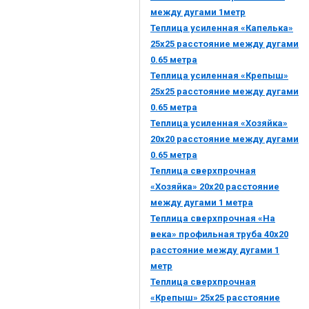
между дугами 1метр
Теплица усиленная «Капелька»
25х25 расстояние между дугами
0.65 метра
Теплица усиленная «Крепыш»
25х25 расстояние между дугами
0.65 метра
Теплица усиленная «Хозяйка»
20х20 расстояние между дугами
0.65 метра
Теплица сверхпрочная
«Хозяйка» 20х20 расстояние
между дугами 1 метра
Теплица сверхпрочная «На
века» профильная труба 40х20
расстояние между дугами 1
метр
Теплица сверхпрочная
«Крепыш» 25х25 расстояние