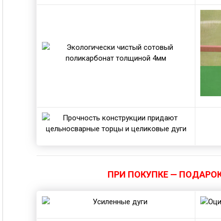
ПРИ ПОКУПКЕ — ПОДАРОК