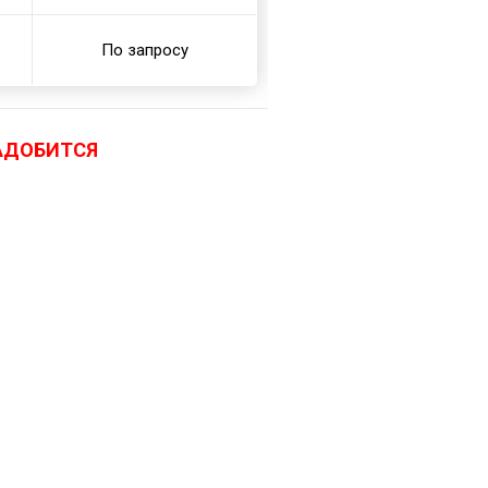
По запросу
АДОБИТСЯ