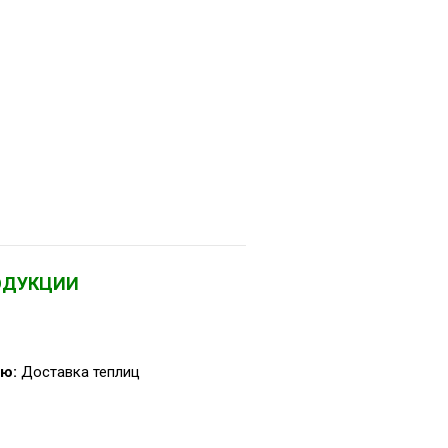
ОДУКЦИИ
ю:
Доставка теплиц