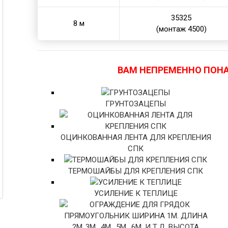
35325
8 м
(монтаж 4500)
ВАМ НЕПРЕМЕННО ПОН
ГРУНТОЗАЦЕПЫ
ОЦИНКОВАННАЯ ЛЕНТА ДЛЯ КРЕПЛЕНИЯ
СПК
ТЕРМОШАЙБЫ ДЛЯ КРЕПЛЕНИЯ СПК
УСИЛЕНИЕ К ТЕПЛИЦЕ