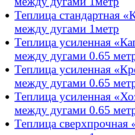
между дугами 1метр
Теплица стандартная «К
между дугами 1метр
Теплица усиленная «Ка
между дугами 0.65 мет
Теплица усиленная «Кр
между дугами 0.65 мет
Теплица усиленная «Хо
между дугами 0.65 мет
Теплица сверхпрочная 