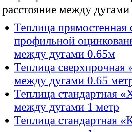
расстояние между дугами 
Теплица прямостенная 
профильной оцинкованн
между дугами 0.65м
Теплица сверхпрочная 
между дугами 0.65 мет
Теплица стандартная «
между дугами 1 метр
Теплица стандартная «