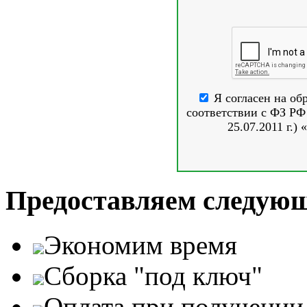
Я согласен на об
соответствии с ФЗ РФ 
25.07.2011 г.
Предоставляем следующ
Экономим время
Сборка "под ключ"
Оплата при получении 