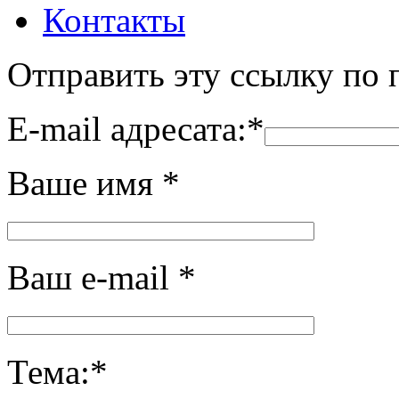
Контакты
Отправить эту ссылку по 
E-mail адресата:
*
Ваше имя
*
Ваш e-mail
*
Тема:
*