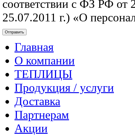
соответствии с ФЗ РФ от 2
25.07.2011 г.) «О персон
Главная
О компании
ТЕПЛИЦЫ
Продукция / услуги
Доставка
Партнерам
Акции