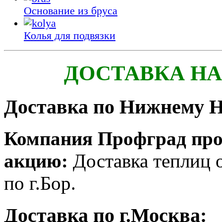
Основание из бруса
Колья для подвязки
ДОСТАВКА Н
Доставка по Нижнему Н
Компания Профград про
акцию:
Доставка теплиц
по г.Бор.
Доставка по г.Москва: