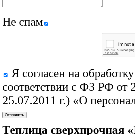
Не спам
Я согласен на обработк
соответствии с ФЗ РФ от 2
25.07.2011 г.) «О персон
Теплица сверхпрочная «