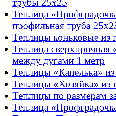
трубы 25х25
Теплица «Профградочка
профильная труба 25х2
Теплицы коньковые из 
Теплица сверхпрочная 
между дугами 1 метр
Теплицы «Капелька» из
Теплицы «Хозяйка» из 
Теплицы по размерам з
Теплица «Профградочк