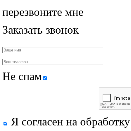
перезвоните мне
Заказать звонок
Не спам
Я согласен на обработк