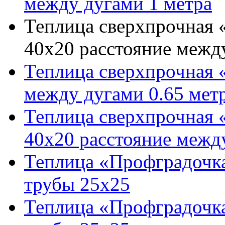
между дугами 1 метра
Теплица сверхпрочная 
40х20 расстояние межд
Теплица сверхпрочная 
между дугами 0.65 мет
Теплица сверхпрочная 
40х20 расстояние между
Теплица «Профградочка
трубы 25х25
Теплица «Профградочка