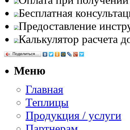
Бесплатная консультац
Предоставление инстр
Калькулятор расчета д
Поделиться…
Меню
Главная
Теплицы
Продукция / услуги
Партнерам