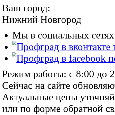
Ваш город:
Нижний Новгород
Мы в социальных сетях
Режим работы: с 8:00 до 
Сейчас на сайте обновляю
Актуальные цены уточняй
или по форме обратной св