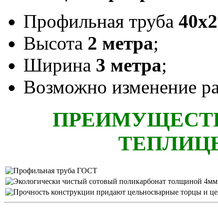
Профильная труба
40х2
Высота
2 метра
;
Ширина
3 метра
;
Возможно изменение ра
ПРЕИМУЩЕСТВ
ТЕПЛИЦЫ