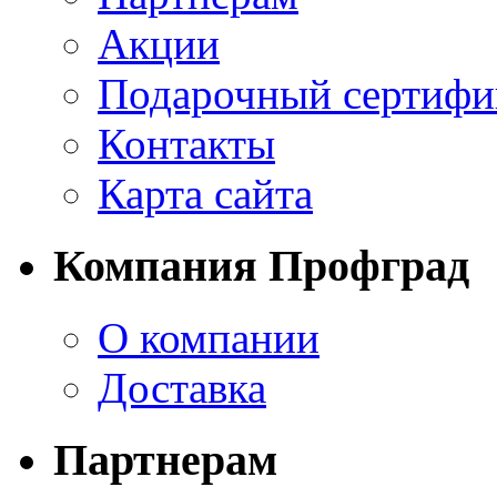
Акции
Подарочный сертифи
Контакты
Карта сайта
Компания Профград
О компании
Доставка
Партнерам