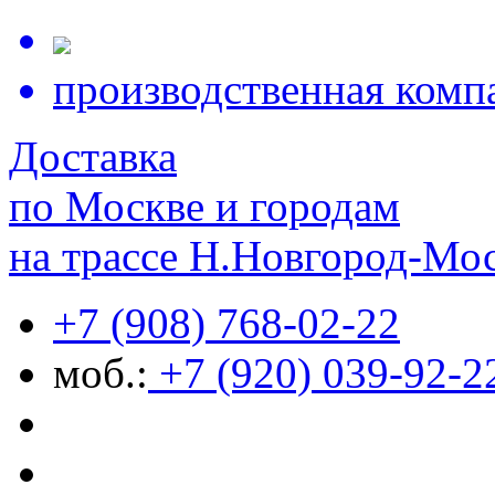
производственная комп
Доставка
по Москве и городам
на трассе Н.Новгород-Мо
+7 (908) 768-02-22
моб.:
+7 (920) 039-92-2