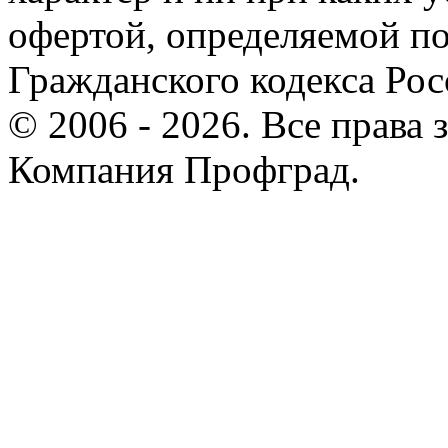
офертой, определяемой по
Гражданского кодекса Ро
© 2006 - 2026. Все права
Компания Профград.